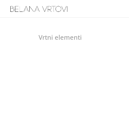
Vrtni elementi