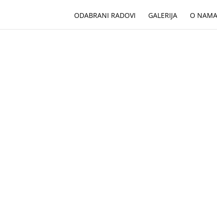
ODABRANI RADOVI
GALERIJA
O NAM