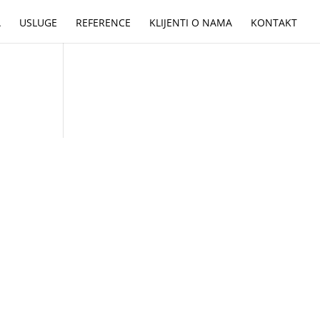
A
USLUGE
REFERENCE
KLIJENTI O NAMA
KONTAKT