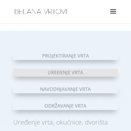
PROJEKTIRANJE VRTA
UREĐENJE VRTA
NAVODNJAVANJE VRTA
ODRŽAVANJE VRTA
Uređenje vrta, okućnice, dvorišta